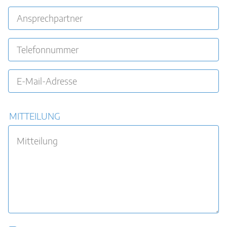
MITTEILUNG