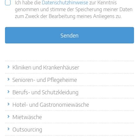
Ich habe die
Datenschutzhinweise
zur Kenntnis
genommen und stimme der Speicherung meiner Daten
zum Zweck der Bearbeitung meines Anliegens zu.
Senden
Quicklinks
Kliniken und Krankenhäuser
Senioren- und Pflegeheime
Berufs- und Schutzkleidung
Hotel- und Gastronomiewäsche
Mietwäsche
Outsourcing