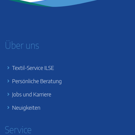
Über uns
Textil-Service ILSE
Persönliche Beratung
Jobs und Karriere
Neuigkeiten
Service