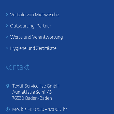
Vorteile von Mietwäsche
Outsourcing-Partner
Werte und Verantwortung
Hygiene und Zertifikate
Kontakt
Textil-Service Ilse GmbH
Aumattstraße 41-43
76530 Baden-Baden
Mo. bis Fr. 07:30 – 17:00 Uhr