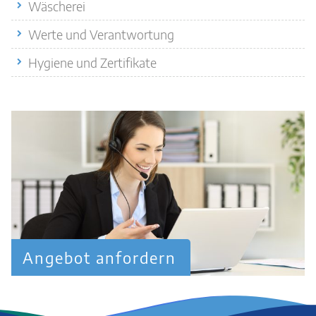
Wäscherei
Werte und Verantwortung
Hygiene und Zertifikate
Angebot anfordern