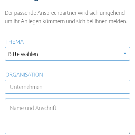
Der passende Ansprechpartner wird sich umgehend
um Ihr Anliegen kümmern und sich bei Ihnen melden.
THEMA
ORGANISATION