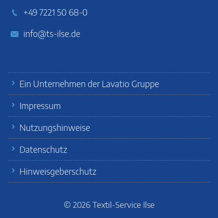
+49 7221 50 68-0
info@ts-ilse.de
Ein Unternehmen der Lavatio Gruppe
Impressum
Nutzungshinweise
Datenschutz
Hinweisgeberschutz
© 2026
Textil-Service Ilse