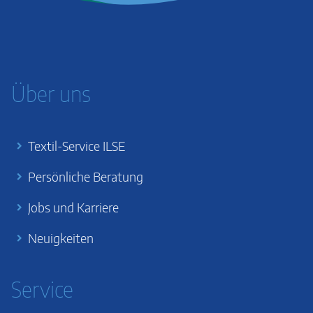
Über uns
Textil-Service ILSE
Persönliche Beratung
Jobs und Karriere
Neuigkeiten
Service