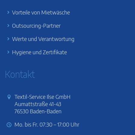
Vorteile von Mietwäsche
Outsourcing-Partner
Werte und Verantwortung
Hygiene und Zertifikate
Kontakt
Textil-Service Ilse GmbH
Aumattstraße 41-43
76530 Baden-Baden
Mo. bis Fr. 07:30 – 17:00 Uhr