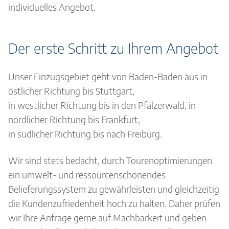
individuelles Angebot.
Der erste Schritt zu Ihrem Angebot
Unser Einzugsgebiet geht von Baden-Baden aus in
östlicher Richtung bis Stuttgart,
in westlicher Richtung bis in den Pfälzerwald, in
nördlicher Richtung bis Frankfurt,
in südlicher Richtung bis nach Freiburg.
Wir sind stets bedacht, durch Tourenoptimierungen
ein umwelt- und ressourcenschonendes
Belieferungssystem zu gewährleisten und gleichzeitig
die Kundenzufriedenheit hoch zu halten. Daher prüfen
wir Ihre Anfrage gerne auf Machbarkeit und geben