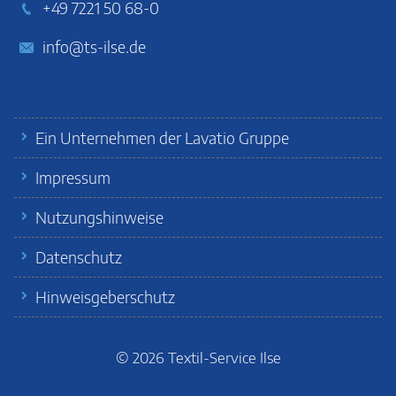
+49 7221 50 68-0
info@ts-ilse.de
Ein Unternehmen der Lavatio Gruppe
Impressum
Nutzungshinweise
Datenschutz
Hinweisgeberschutz
© 2026
Textil-Service Ilse