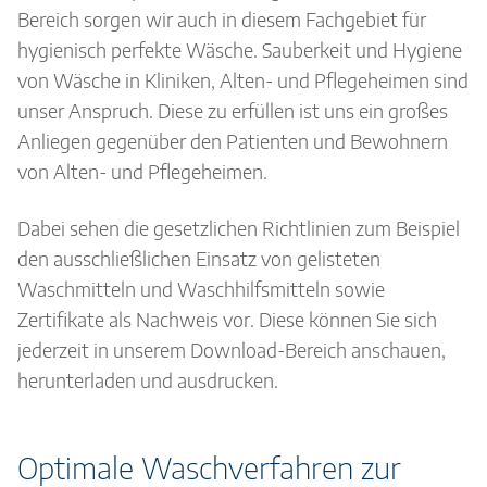
Bereich sorgen wir auch in diesem Fachgebiet für
hygienisch perfekte Wäsche. Sauberkeit und Hygiene
von Wäsche in Kliniken, Alten- und Pflegeheimen sind
unser Anspruch. Diese zu erfüllen ist uns ein großes
Anliegen gegenüber den Patienten und Bewohnern
von Alten- und Pflegeheimen.
Dabei sehen die gesetzlichen Richtlinien zum Beispiel
den ausschließlichen Einsatz von gelisteten
Waschmitteln und Waschhilfsmitteln sowie
Zertifikate als Nachweis vor. Diese können Sie sich
jederzeit in unserem Download-Bereich anschauen,
herunterladen und ausdrucken.
Optimale Waschverfahren zur