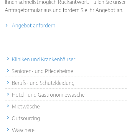
Ihnen schnellstmöglich Rückantwort. Füllen Sie unser
Anfrageformular aus und fordern Sie Ihr Angebot an.
Angebot anfordern
Quicklinks
Kliniken und Krankenhäuser
Senioren- und Pflegeheime
Berufs- und Schutzkleidung
Hotel- und Gastronomiewäsche
Mietwäsche
Outsourcing
Wäscherei