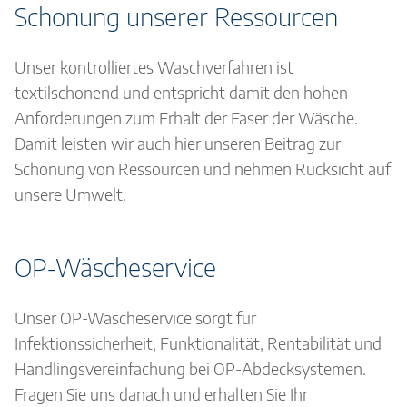
Schonung unserer Ressourcen
Unser kontrolliertes Waschverfahren ist
textilschonend und entspricht damit den hohen
Anforderungen zum Erhalt der Faser der Wäsche.
Damit leisten wir auch hier unseren Beitrag zur
Schonung von Ressourcen und nehmen Rücksicht auf
unsere Umwelt.
OP-Wäscheservice
Unser OP-Wäscheservice sorgt für
Infektionssicherheit, Funktionalität, Rentabilität und
Handlingsvereinfachung bei OP-Abdecksystemen.
Fragen Sie uns danach und erhalten Sie Ihr